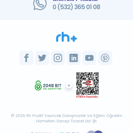
0 (532) 365 01 08
© 2026 Rh Pozitif Yayıncılık Danışmanlık Ve Eğitim Öğretim
Hizmetleri Sanayi Ticaret Ltd. Şti.