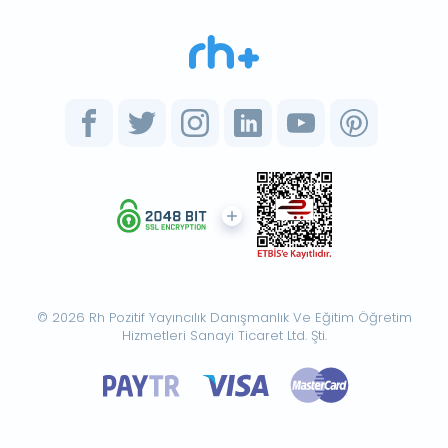
© 2026 Rh Pozitif Yayıncılık Danışmanlık Ve Eğitim Öğretim
Hizmetleri Sanayi Ticaret Ltd. Şti.