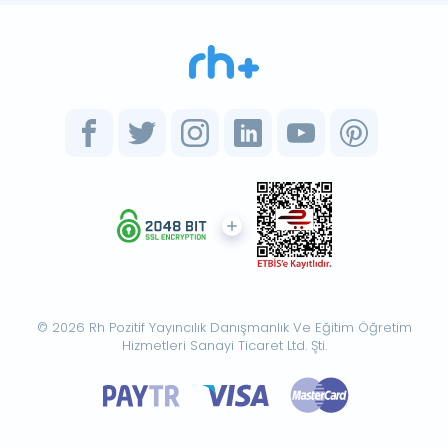
© 2026 Rh Pozitif Yayıncılık Danışmanlık Ve Eğitim Öğretim
Hizmetleri Sanayi Ticaret Ltd. Şti.