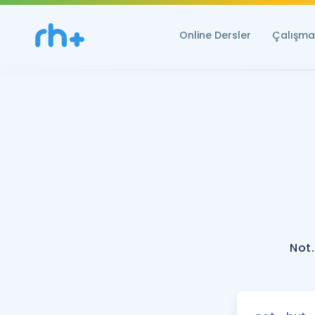
Online Dersler
Çalışma 
Not.