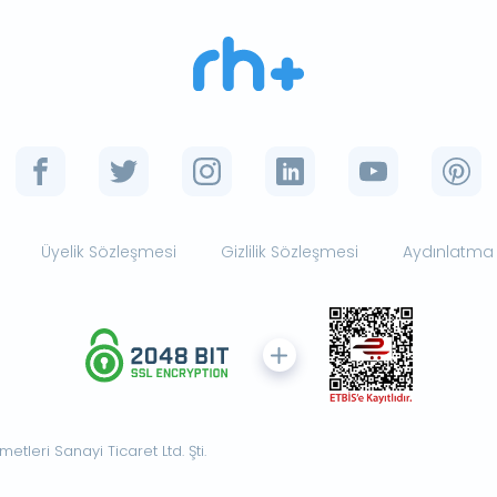
Üyelik Sözleşmesi
Gizlilik Sözleşmesi
Aydınlatma
tleri Sanayi Ticaret Ltd. Şti.