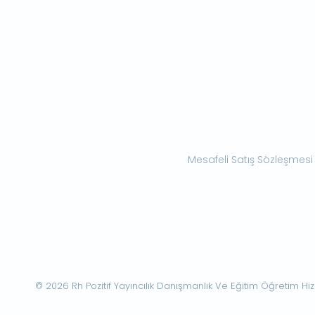
Mesafeli Satış Sözleşmesi
© 2026 Rh Pozitif Yayıncılık Danışmanlık Ve Eğitim Öğretim Hizme