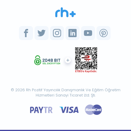
© 2026 Rh Pozitif Yayıncılık Danışmanlık Ve Eğitim Öğretim
Hizmetleri Sanayi Ticaret Ltd. Şti.