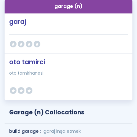
garage (n)
garaj
oto tamirci
oto tamirhanesi
Garage (n) Collocations
build garage :
garaj inşa etmek