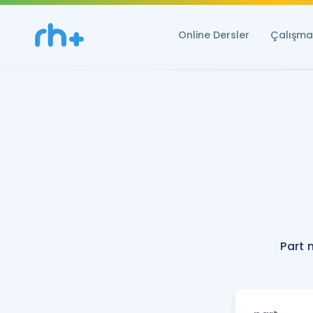
Online Dersler
Çalışma 
Part 