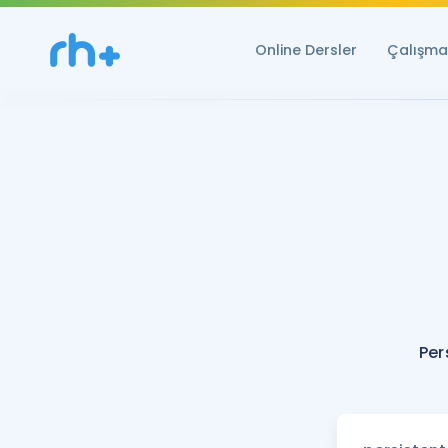
Online Dersler
Çalışma 
Per