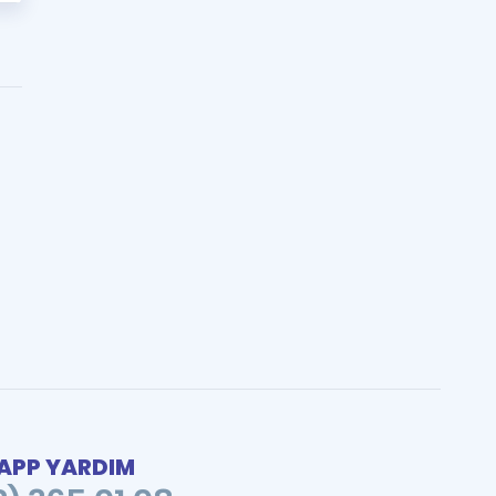
PP YARDIM