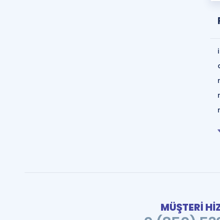
MÜŞTERİ Hİ