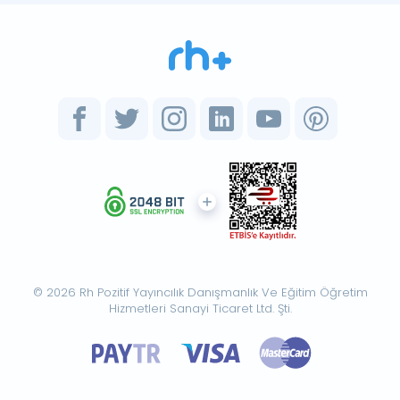
© 2026 Rh Pozitif Yayıncılık Danışmanlık Ve Eğitim Öğretim
Hizmetleri Sanayi Ticaret Ltd. Şti.