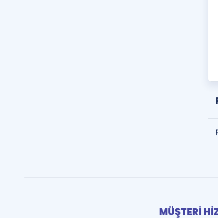
MÜŞTERİ Hİ