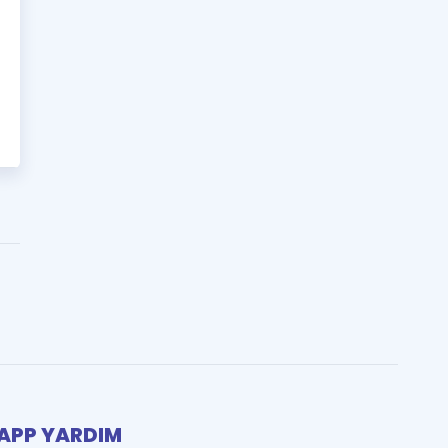
PP YARDIM