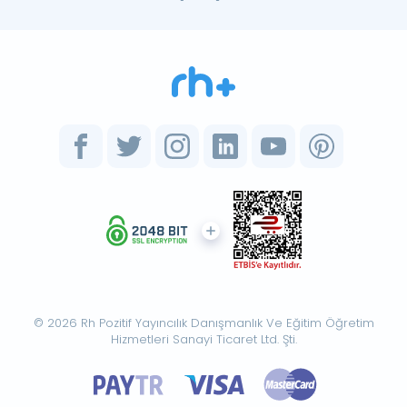
© 2026 Rh Pozitif Yayıncılık Danışmanlık Ve Eğitim Öğretim
Hizmetleri Sanayi Ticaret Ltd. Şti.