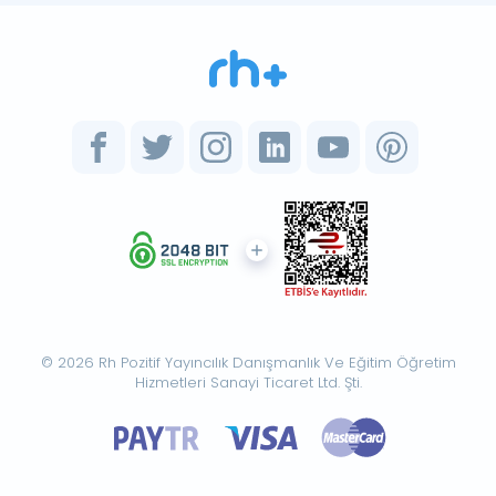
© 2026 Rh Pozitif Yayıncılık Danışmanlık Ve Eğitim Öğretim
Hizmetleri Sanayi Ticaret Ltd. Şti.