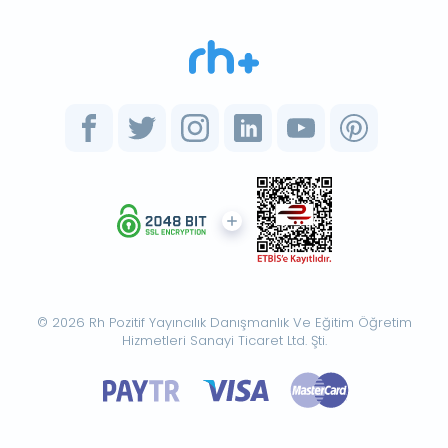
© 2026 Rh Pozitif Yayıncılık Danışmanlık Ve Eğitim Öğretim
Hizmetleri Sanayi Ticaret Ltd. Şti.