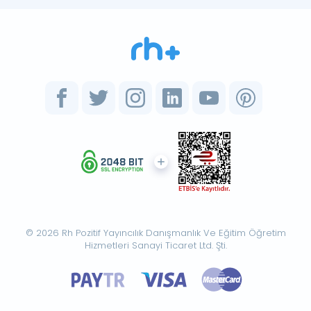
© 2026 Rh Pozitif Yayıncılık Danışmanlık Ve Eğitim Öğretim
Hizmetleri Sanayi Ticaret Ltd. Şti.