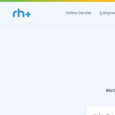
Online Dersler
Çalışma 
Riot