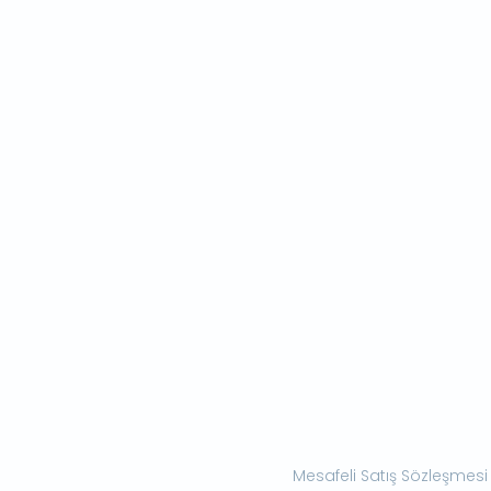
Mesafeli Satış Sözleşmesi