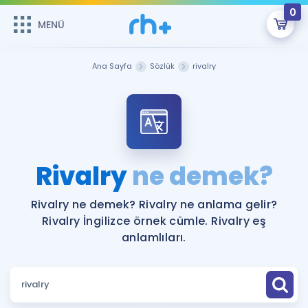
0
MENÜ
MENÜ
Üye Girişi
Ana Sayfa
Sözlük
rivalry
Online Dersler
Sepetin Şu An Boş.
Çalışma Paketleri
Remzi Hoca ile seni sınava hazırlayacak onlarca eğitim seni
bekliyor!
Kitaplar ve Kaynaklar
GİRİŞ YAP
Rivalry
ne demek?
Katılımcı Görüşleri
Şifremi Hatırlamıyorum
Rivalry ne demek? Rivalry ne anlama gelir?
Rivalry İngilizce örnek cümle. Rivalry eş
ÜYE DEĞİLİM
Faydalı Araçlar
anlamlıları.
Ücretsiz Kaynaklar
Blog
İngilizce Gramer
Hakkımızda
Kariyer
Sözlük
Soru & Cevap
İletişim