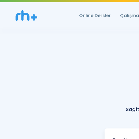
Online Dersler
Çalışma 
Sagit