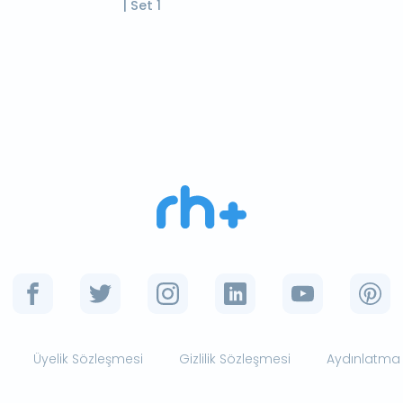
| Set 1
Üyelik Sözleşmesi
Gizlilik Sözleşmesi
Aydınlatma