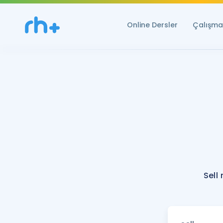
Online Dersler
Çalışma 
Sell