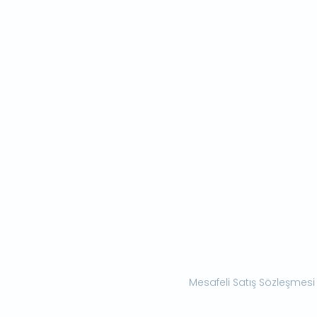
Mesafeli Satış Sözleşmesi