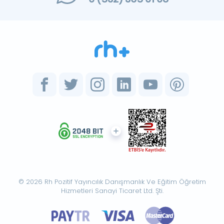
© 2026 Rh Pozitif Yayıncılık Danışmanlık Ve Eğitim Öğretim
Hizmetleri Sanayi Ticaret Ltd. Şti.