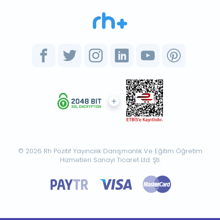
© 2026 Rh Pozitif Yayıncılık Danışmanlık Ve Eğitim Öğretim
Hizmetleri Sanayi Ticaret Ltd. Şti.