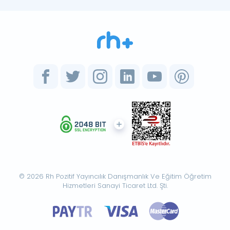
© 2026 Rh Pozitif Yayıncılık Danışmanlık Ve Eğitim Öğretim
Hizmetleri Sanayi Ticaret Ltd. Şti.