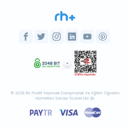
© 2026 Rh Pozitif Yayıncılık Danışmanlık Ve Eğitim Öğretim
Hizmetleri Sanayi Ticaret Ltd. Şti.