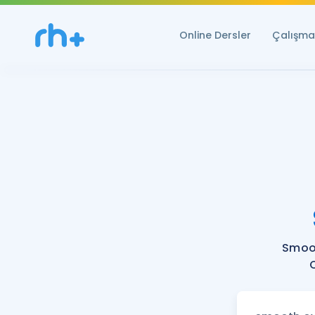
Online Dersler
Çalışma 
Smoo