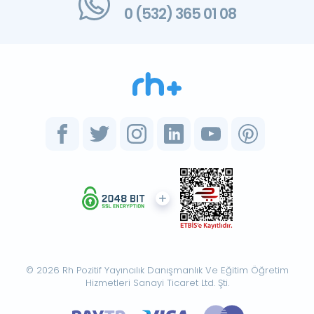
0 (532) 365 01 08
© 2026 Rh Pozitif Yayıncılık Danışmanlık Ve Eğitim Öğretim
Hizmetleri Sanayi Ticaret Ltd. Şti.