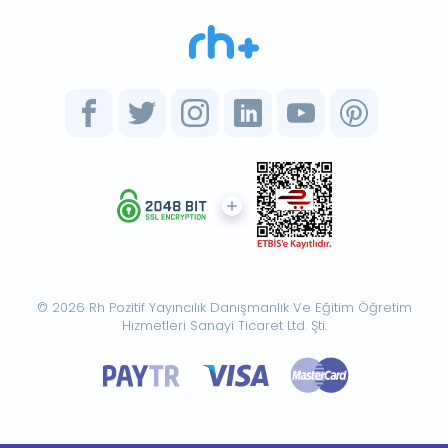
© 2026 Rh Pozitif Yayıncılık Danışmanlık Ve Eğitim Öğretim
Hizmetleri Sanayi Ticaret Ltd. Şti.