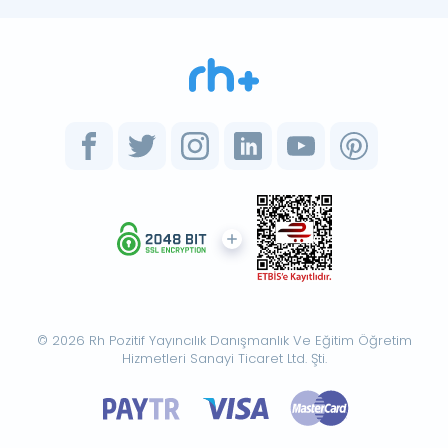
© 2026 Rh Pozitif Yayıncılık Danışmanlık Ve Eğitim Öğretim
Hizmetleri Sanayi Ticaret Ltd. Şti.