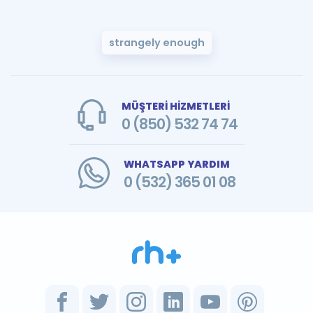
strangely enough
MÜŞTERİ HİZMETLERİ
0 (850) 532 74 74
WHATSAPP YARDIM
0 (532) 365 01 08