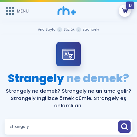
0
MENÜ
MENÜ
Üye Girişi
Ana Sayfa
Sözlük
strangely
Online Dersler
Sepetin Şu An Boş.
Çalışma Paketleri
Remzi Hoca ile seni sınava hazırlayacak onlarca eğitim seni
bekliyor!
Kitaplar ve Kaynaklar
GİRİŞ YAP
Strangely
ne demek?
Katılımcı Görüşleri
Şifremi Hatırlamıyorum
Strangely ne demek? Strangely ne anlama gelir?
Strangely İngilizce örnek cümle. Strangely eş
ÜYE DEĞİLİM
Faydalı Araçlar
anlamlıları.
Ücretsiz Kaynaklar
Blog
İngilizce Gramer
Hakkımızda
Kariyer
Sözlük
Soru & Cevap
İletişim