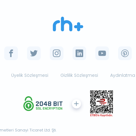
Üyelik Sözleşmesi
Gizlilik Sözleşmesi
Aydınlatma
tleri Sanayi Ticaret Ltd. Şti.