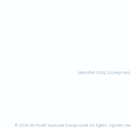
Mesafeli Satış Sözleşmesi
© 2026 Rh Pozitif Yayıncılık Danışmanlık Ve Eğitim Öğretim Hizme