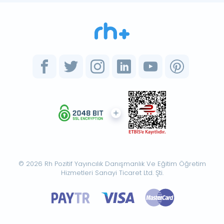
© 2026 Rh Pozitif Yayıncılık Danışmanlık Ve Eğitim Öğretim
Hizmetleri Sanayi Ticaret Ltd. Şti.