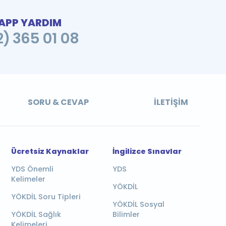
PP YARDIM
2) 365 01 08
SORU & CEVAP
İLETIŞIM
Ücretsiz Kaynaklar
İngilizce Sınavlar
YDS Önemli
YDS
Kelimeler
YÖKDİL
YÖKDİL Soru Tipleri
YÖKDİL Sosyal
YÖKDİL Sağlık
Bilimler
Kelimeleri