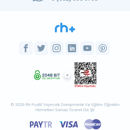
© 2026 Rh Pozitif Yayıncılık Danışmanlık Ve Eğitim Öğretim
Hizmetleri Sanayi Ticaret Ltd. Şti.