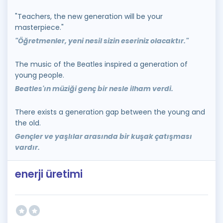
"Teachers, the new generation will be your
masterpiece."
"Öğretmenler, yeni nesil sizin eseriniz olacaktır."
The music of the Beatles inspired a generation of
young people.
Beatles'ın müziği genç bir nesle ilham verdi.
There exists a generation gap between the young and
the old.
Gençler ve yaşlılar arasında bir kuşak çatışması
vardır.
enerji üretimi