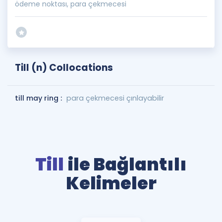
ödeme noktası, para çekmecesi
Till (n) Collocations
till may ring :
para çekmecesi çınlayabilir
Till
ile Bağlantılı
Kelimeler