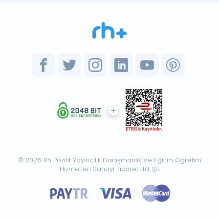
© 2026 Rh Pozitif Yayıncılık Danışmanlık Ve Eğitim Öğretim
Hizmetleri Sanayi Ticaret Ltd. Şti.