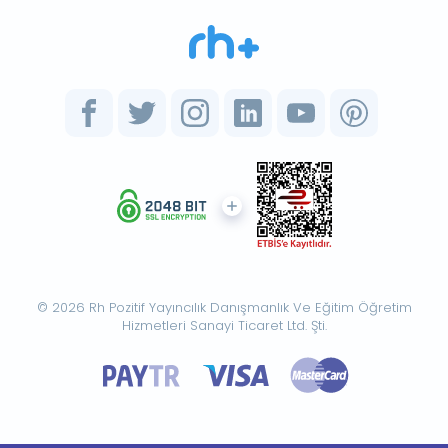
© 2026 Rh Pozitif Yayıncılık Danışmanlık Ve Eğitim Öğretim
Hizmetleri Sanayi Ticaret Ltd. Şti.