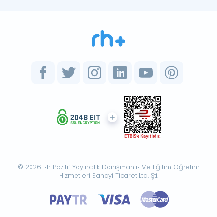
© 2026 Rh Pozitif Yayıncılık Danışmanlık Ve Eğitim Öğretim
Hizmetleri Sanayi Ticaret Ltd. Şti.