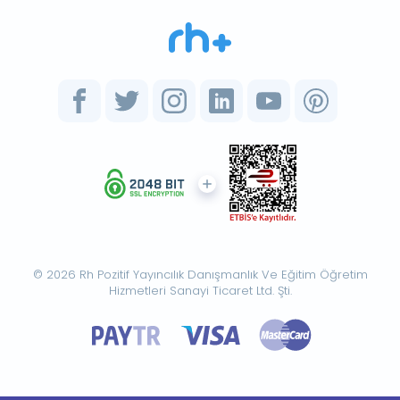
© 2026 Rh Pozitif Yayıncılık Danışmanlık Ve Eğitim Öğretim
Hizmetleri Sanayi Ticaret Ltd. Şti.