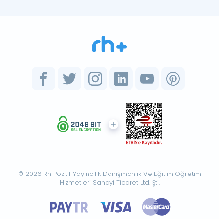
© 2026 Rh Pozitif Yayıncılık Danışmanlık Ve Eğitim Öğretim
Hizmetleri Sanayi Ticaret Ltd. Şti.