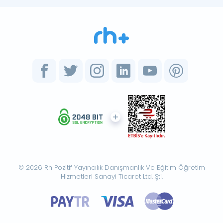
© 2026 Rh Pozitif Yayıncılık Danışmanlık Ve Eğitim Öğretim
Hizmetleri Sanayi Ticaret Ltd. Şti.