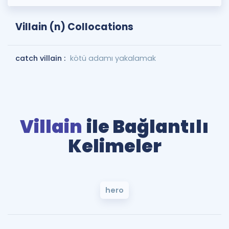
Villain (n) Collocations
catch villain :
kötü adamı yakalamak
Villain
ile Bağlantılı
Kelimeler
hero