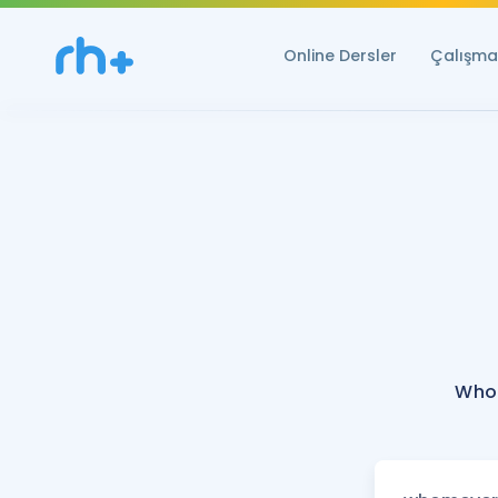
Online Dersler
Çalışma 
Who