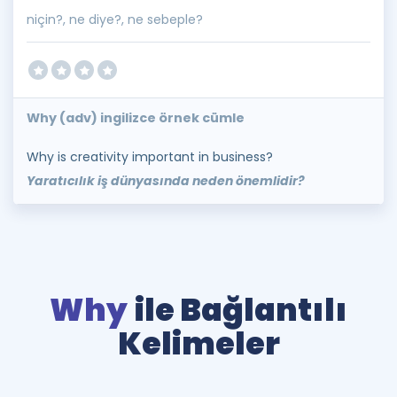
niçin?, ne diye?, ne sebeple?
Why (adv) ingilizce örnek cümle
Why is creativity important in business?
Yaratıcılık iş dünyasında neden önemlidir?
Why
ile Bağlantılı
Kelimeler