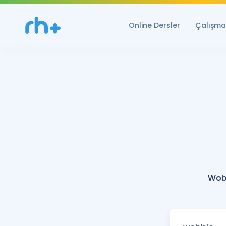
Online Dersler
Çalışma 
Wob