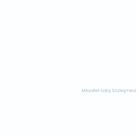
Mesafeli Satış Sözleşmesi