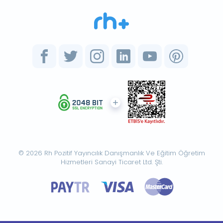
© 2026 Rh Pozitif Yayıncılık Danışmanlık Ve Eğitim Öğretim
Hizmetleri Sanayi Ticaret Ltd. Şti.