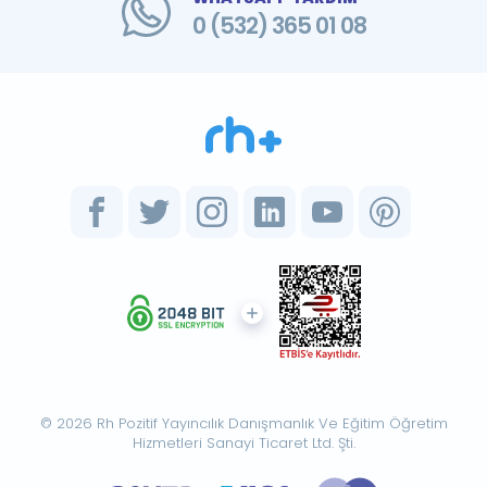
0 (532) 365 01 08
© 2026 Rh Pozitif Yayıncılık Danışmanlık Ve Eğitim Öğretim
Hizmetleri Sanayi Ticaret Ltd. Şti.