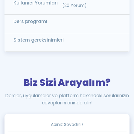
Kullanıcı Yorumları
(20 Yorum)
Ders programı
Sistem gereksinimleri
Biz Sizi Arayalım?
Dersler, uygulamalar ve platform hakkındaki sorularınızın
cevaplarını anında alın!