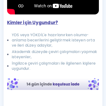
Kimler İçin Uygundur?
YDS veya YÖKDİL'e hazırlanırken okuma-
anlama becerilerini geliştirmek isteyen orta
ve ileri düzey adaylar,
Akademik düzeyde çeviri çalışmaları yapmak
isteyenler,
İngilizce çeviri çalışmaları ile ilgilenen kişilere
uygundur.