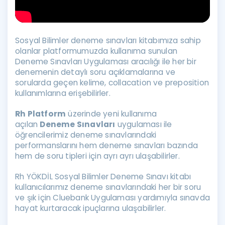
Sosyal Bilimler deneme sınavları kitabımıza sahip
olanlar platformumuzda kullanıma sunulan
Deneme Sınavları Uygulaması aracılığı ile her bir
denemenin detaylı soru açıklamalarına ve
sorularda geçen kelime, collacation ve preposition
kullanımlarına erişebilirler.
Rh Platform
üzerinde yeni kullanıma
açılan
Deneme Sınavları
uygulaması ile
öğrencilerimiz deneme sınavlarındaki
performanslarını hem deneme sınavları bazında
hem de soru tipleri için ayrı ayrı ulaşabilirler.
Rh YÖKDİL Sosyal Bilimler Deneme Sınavı kitabı
kullanıcılarımız deneme sınavlarındaki her bir soru
ve şık için Cluebank Uygulaması yardımıyla sınavda
hayat kurtaracak ipuçlarına ulaşabilirler.