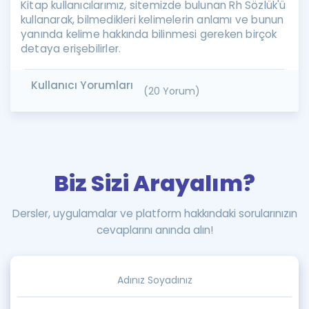
Kitap kullanıcılarımız, sitemizde bulunan Rh Sözlük'ü
kullanarak, bilmedikleri kelimelerin anlamı ve bunun
yanında kelime hakkında bilinmesi gereken birçok
detaya erişebilirler.
Kullanıcı Yorumları
(20 Yorum)
Biz Sizi Arayalım?
Dersler, uygulamalar ve platform hakkındaki sorularınızın
cevaplarını anında alın!