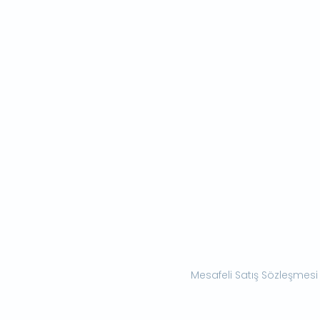
Mesafeli Satış Sözleşmesi