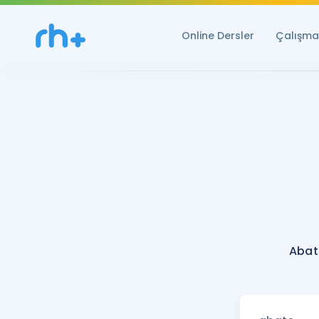
Online Dersler
Çalışma 
Abat