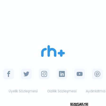
Üyelik Sözleşmesi
Gizlilik Sözleşmesi
Aydınlatma