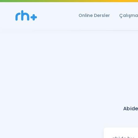
Online Dersler
Çalışma 
Abide