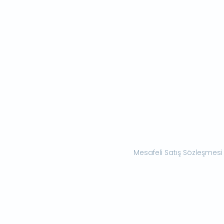
Mesafeli Satış Sözleşmesi